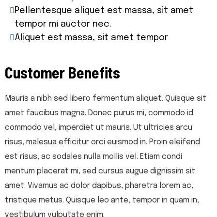
Pellentesque aliquet est massa, sit amet
tempor mi auctor nec.
Aliquet est massa, sit amet tempor
Customer Benefits​
Mauris a nibh sed libero fermentum aliquet. Quisque sit
amet faucibus magna. Donec purus mi, commodo id
commodo vel, imperdiet ut mauris. Ut ultricies arcu
risus, malesua efficitur orci euismod in. Proin eleifend
est risus, ac sodales nulla mollis vel. Etiam condi
mentum placerat mi, sed cursus augue dignissim sit
amet. Vivamus ac dolor dapibus, pharetra lorem ac,
tristique metus. Quisque leo ante, tempor in quam in,
vestibulum vulputate enim.