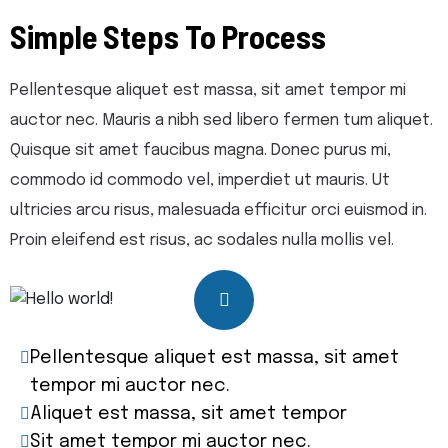
Simple Steps To Process
Pellentesque aliquet est massa, sit amet tempor mi
auctor nec. Mauris a nibh sed libero fermen tum aliquet.
Quisque sit amet faucibus magna. Donec purus mi,
commodo id commodo vel, imperdiet ut mauris. Ut
ultricies arcu risus, malesuada efficitur orci euismod in.
Proin eleifend est risus, ac sodales nulla mollis vel.
Pellentesque aliquet est massa, sit amet
tempor mi auctor nec.
Aliquet est massa, sit amet tempor
Sit amet tempor mi auctor nec.