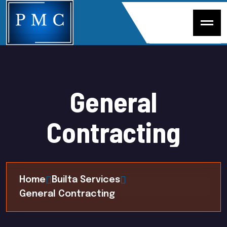
General
Contracting
Home
Builta Services
General Contracting