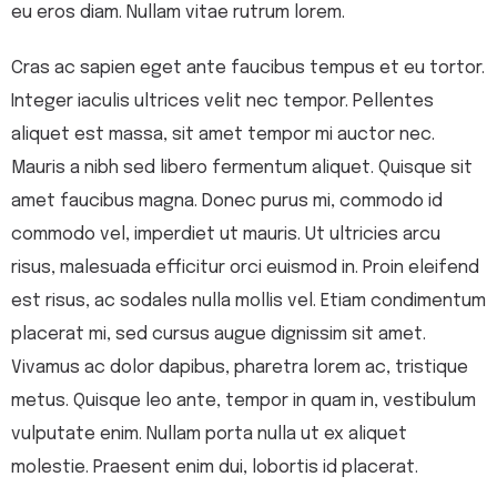
eu eros diam. Nullam vitae rutrum lorem.
Cras ac sapien eget ante faucibus tempus et eu tortor.
Integer iaculis ultrices velit nec tempor. Pellentes
aliquet est massa, sit amet tempor mi auctor nec.
Mauris a nibh sed libero fermentum aliquet. Quisque sit
amet faucibus magna. Donec purus mi, commodo id
commodo vel, imperdiet ut mauris. Ut ultricies arcu
risus, malesuada efficitur orci euismod in. Proin eleifend
est risus, ac sodales nulla mollis vel. Etiam condimentum
placerat mi, sed cursus augue dignissim sit amet.
Vivamus ac dolor dapibus, pharetra lorem ac, tristique
metus. Quisque leo ante, tempor in quam in, vestibulum
vulputate enim. Nullam porta nulla ut ex aliquet
molestie. Praesent enim dui, lobortis id placerat.