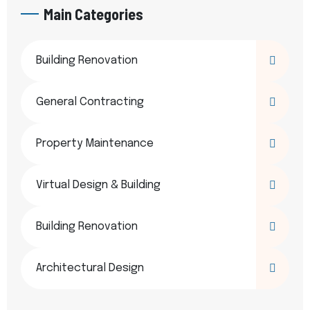
Main Categories
Building Renovation
General Contracting
Property Maintenance
Virtual Design & Building
Building Renovation
Architectural Design